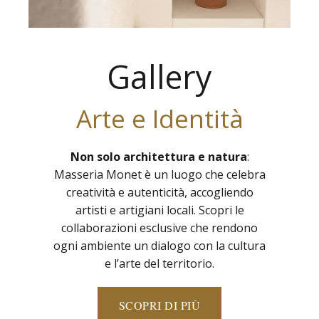
Gallery
Arte e Identità
Non solo architettura e natura
:
Masseria Monet è un luogo che celebra
creatività e autenticità, accogliendo
artisti e artigiani locali. Scopri le
collaborazioni esclusive che rendono
ogni ambiente un dialogo con la cultura
e l’arte del territorio.
SCOPRI DI PIÙ