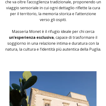
che va oltre l’accoglienza tradizionale, proponendo un
viaggio sensoriale in cui ogni dettaglio riflette la cura
per il territorio, la memoria storica e l’attenzione
verso gli ospiti.
Masseria Monet è il rifugio ideale per chi cerca
un’esperienza esclusiva
, capace di trasformare il
soggiorno in una relazione intima e duratura con la
natura, la cultura e l’identità più autentica della Puglia.