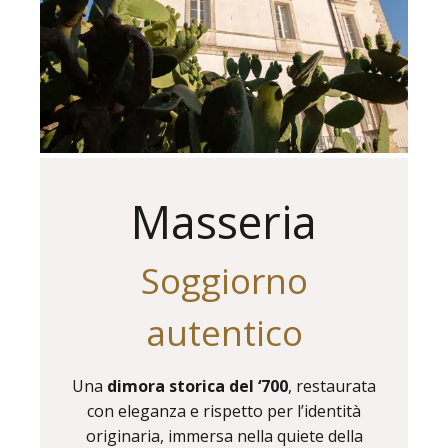
Masseria
Soggiorno
autentico
Una
dimora storica del ‘700
, restaurata
con eleganza e rispetto per l’identità
originaria, immersa nella quiete della