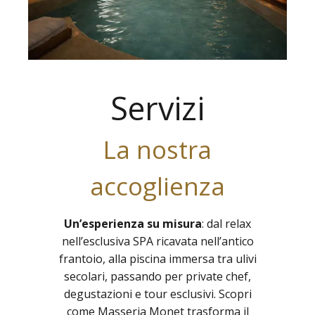
Servizi
La nostra
accoglienza
Un’esperienza su misura
: dal relax
nell’esclusiva SPA ricavata nell’antico
frantoio, alla piscina immersa tra ulivi
secolari, passando per private chef,
degustazioni e tour esclusivi. Scopri
come Masseria Monet trasforma il