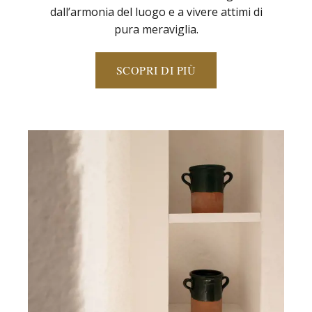
dall’armonia del luogo e a vivere attimi di
pura meraviglia.
SCOPRI DI PIÙ