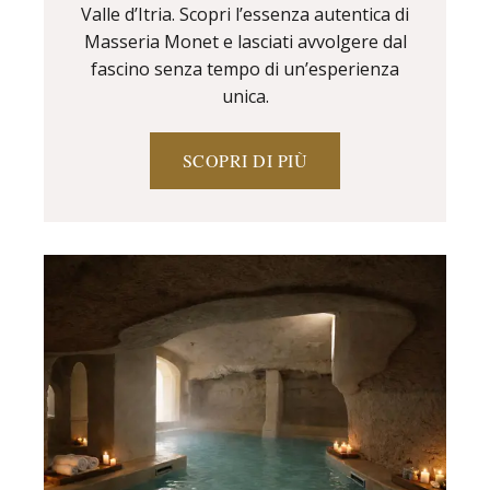
Valle d’Itria. Scopri l’essenza autentica di
Masseria Monet e lasciati avvolgere dal
fascino senza tempo di un’esperienza
unica.
SCOPRI DI PIÙ