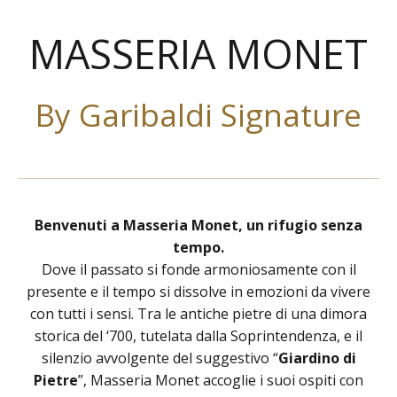
MASSERIA MONET
By Garibaldi Signature
Benvenuti a Masseria Monet, un rifugio senza
tempo.
Dove il passato si fonde armoniosamente con il
presente e il tempo si dissolve in emozioni da vivere
con tutti i sensi. Tra le antiche pietre di una dimora
storica del ‘700, tutelata dalla Soprintendenza, e il
silenzio avvolgente del suggestivo “
Giardino di
Pietre
”, Masseria Monet accoglie i suoi ospiti con