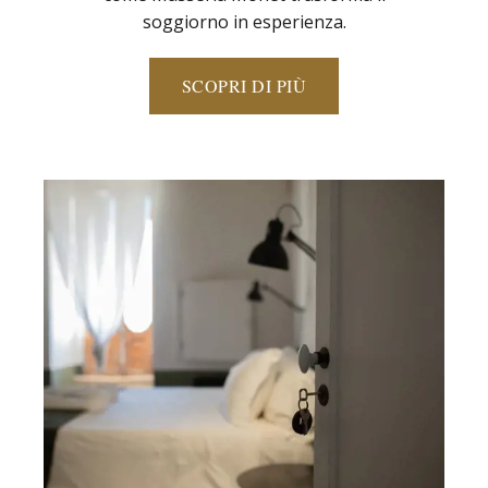
soggiorno in esperienza.
SCOPRI DI PIÙ