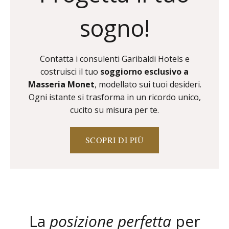
sogno!
Contatta i consulenti Garibaldi Hotels e
costruisci il tuo
soggiorno esclusivo a
Masseria Monet
, modellato sui tuoi desideri.
Ogni istante si trasforma in un ricordo unico,
cucito su misura per te.
SCOPRI DI PIÙ
La
posizione perfetta
per