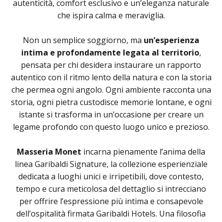
autenticità, comfort esclusivo e un’eleganza naturale
che ispira calma e meraviglia.
Non un semplice soggiorno, ma
un’esperienza
intima e
profondamente legata al territorio
,
pensata per chi desidera instaurare un rapporto
autentico con il ritmo lento della natura e con la storia
che permea ogni angolo. Ogni ambiente racconta una
storia, ogni pietra custodisce memorie lontane, e ogni
istante si trasforma in un’occasione per creare un
legame profondo con questo luogo unico e prezioso.
Masseria Monet
incarna pienamente l’anima della
linea Garibaldi Signature, la collezione esperienziale
dedicata a luoghi unici e irripetibili, dove contesto,
tempo e cura meticolosa del dettaglio si intrecciano
per offrire l’espressione più intima e consapevole
dell’ospitalità firmata Garibaldi Hotels. Una filosofia