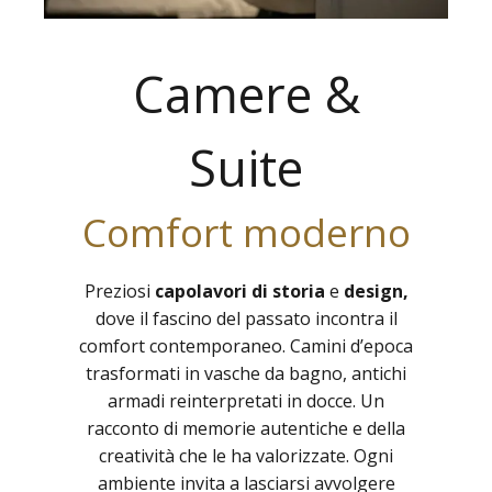
Camere &
Suite
Comfort moderno
Preziosi
capolavori di storia
e
design,
dove il fascino del passato incontra il
comfort contemporaneo. Camini d’epoca
trasformati in vasche da bagno, antichi
armadi reinterpretati in docce. Un
racconto di memorie autentiche e della
creatività che le ha valorizzate. Ogni
ambiente invita a lasciarsi avvolgere