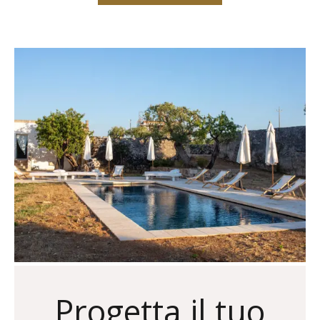
Progetta il tuo