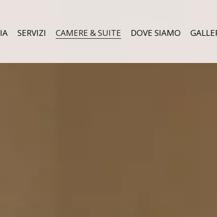
IA
SERVIZI
CAMERE & SUITE
DOVE SIAMO
GALLE