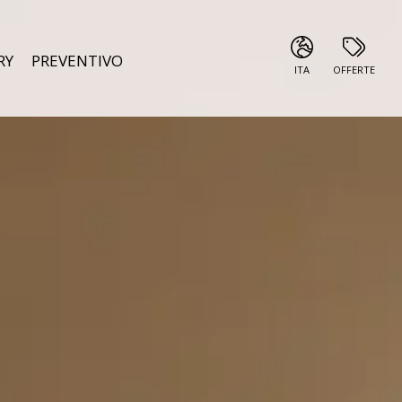
RY
PREVENTIVO
ITA
OFFERTE
ITA
ENG