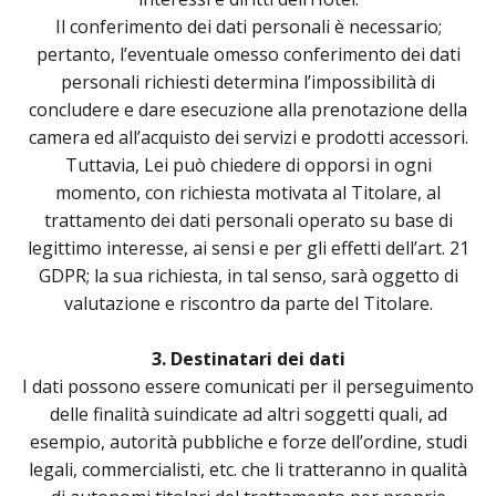
Il conferimento dei dati personali è necessario;
pertanto, l’eventuale omesso conferimento dei dati
personali richiesti determina l’impossibilità di
concludere e dare esecuzione alla prenotazione della
camera ed all’acquisto dei servizi e prodotti accessori.
Tuttavia, Lei può chiedere di opporsi in ogni
momento, con richiesta motivata al Titolare, al
trattamento dei dati personali operato su base di
legittimo interesse, ai sensi e per gli effetti dell’art. 21
GDPR; la sua richiesta, in tal senso, sarà oggetto di
valutazione e riscontro da parte del Titolare.
3. Destinatari dei dati
I dati possono essere comunicati per il perseguimento
delle finalità suindicate ad altri soggetti quali, ad
esempio, autorità pubbliche e forze dell’ordine, studi
legali, commercialisti, etc. che li tratteranno in qualità