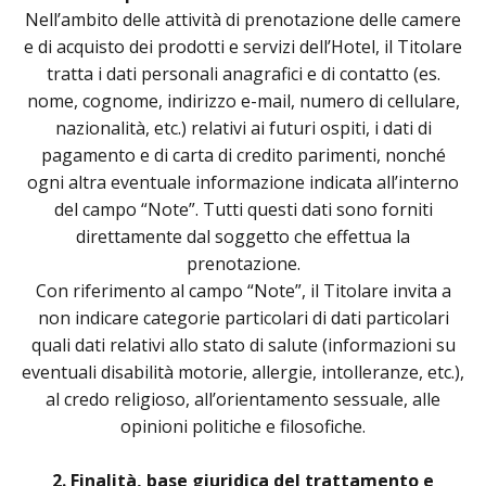
Nell’ambito delle attività di prenotazione delle camere
e di acquisto dei prodotti e servizi dell’Hotel, il Titolare
tratta i dati personali anagrafici e di contatto (es.
nome, cognome, indirizzo e-mail, numero di cellulare,
nazionalità, etc.) relativi ai futuri ospiti, i dati di
pagamento e di carta di credito parimenti, nonché
ogni altra eventuale informazione indicata all’interno
del campo “Note”. Tutti questi dati sono forniti
direttamente dal soggetto che effettua la
prenotazione.
Con riferimento al campo “Note”, il Titolare invita a
non indicare categorie particolari di dati particolari
quali dati relativi allo stato di salute (informazioni su
eventuali disabilità motorie, allergie, intolleranze, etc.),
al credo religioso, all’orientamento sessuale, alle
opinioni politiche e filosofiche.
2. Finalità, base giuridica del trattamento e