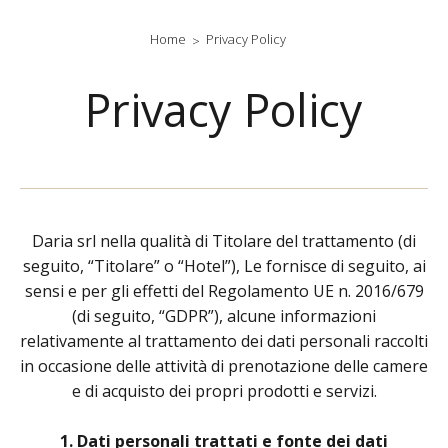
Home
Privacy Policy
Privacy Policy
Daria srl nella qualità di Titolare del trattamento (di
seguito, “Titolare” o “Hotel”), Le fornisce di seguito, ai
sensi e per gli effetti del Regolamento UE n. 2016/679
(di seguito, “GDPR”), alcune informazioni
relativamente al trattamento dei dati personali raccolti
in occasione delle attività di prenotazione delle camere
e di acquisto dei propri prodotti e servizi.
1. Dati personali trattati e fonte dei dati