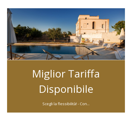
Miglior Tariffa
Disponibile
Scegli la flessibilità! - Con...