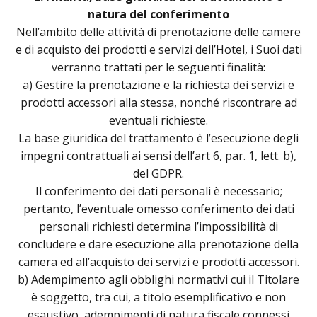
natura del conferimento
Nell’ambito delle attività di prenotazione delle camere
e di acquisto dei prodotti e servizi dell’Hotel, i Suoi dati
verranno trattati per le seguenti finalità:
a) Gestire la prenotazione e la richiesta dei servizi e
prodotti accessori alla stessa, nonché riscontrare ad
eventuali richieste.
La base giuridica del trattamento è l’esecuzione degli
impegni contrattuali ai sensi dell’art 6, par. 1, lett. b),
del GDPR.
Il conferimento dei dati personali è necessario;
pertanto, l’eventuale omesso conferimento dei dati
personali richiesti determina l’impossibilità di
concludere e dare esecuzione alla prenotazione della
camera ed all’acquisto dei servizi e prodotti accessori.
b) Adempimento agli obblighi normativi cui il Titolare
è soggetto, tra cui, a titolo esemplificativo e non
esaustivo, adempimenti di natura fiscale connessi