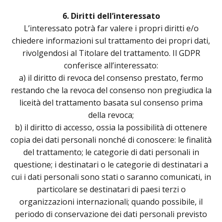
6. Diritti dell’interessato
L’interessato potrà far valere i propri diritti e/o
chiedere informazioni sul trattamento dei propri dati,
rivolgendosi al Titolare del trattamento. Il GDPR
conferisce all’interessato:
a) il diritto di revoca del consenso prestato, fermo
restando che la revoca del consenso non pregiudica la
liceità del trattamento basata sul consenso prima
della revoca;
b) il diritto di accesso, ossia la possibilità di ottenere
copia dei dati personali nonché di conoscere: le finalità
del trattamento; le categorie di dati personali in
questione; i destinatari o le categorie di destinatari a
cui i dati personali sono stati o saranno comunicati, in
particolare se destinatari di paesi terzi o
organizzazioni internazionali; quando possibile, il
periodo di conservazione dei dati personali previsto