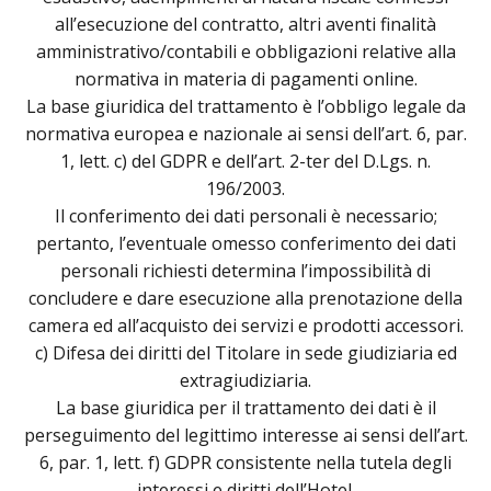
all’esecuzione del contratto, altri aventi finalità
amministrativo/contabili e obbligazioni relative alla
normativa in materia di pagamenti online.
La base giuridica del trattamento è l’obbligo legale da
normativa europea e nazionale ai sensi dell’art. 6, par.
1, lett. c) del GDPR e dell’art. 2-ter del D.Lgs. n.
196/2003.
Il conferimento dei dati personali è necessario;
pertanto, l’eventuale omesso conferimento dei dati
personali richiesti determina l’impossibilità di
concludere e dare esecuzione alla prenotazione della
camera ed all’acquisto dei servizi e prodotti accessori.
c) Difesa dei diritti del Titolare in sede giudiziaria ed
extragiudiziaria.
La base giuridica per il trattamento dei dati è il
perseguimento del legittimo interesse ai sensi dell’art.
6, par. 1, lett. f) GDPR consistente nella tutela degli
interessi e diritti dell’Hotel.