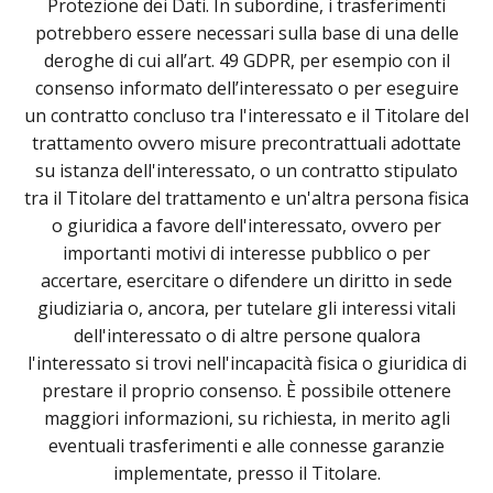
Protezione dei Dati. In subordine, i trasferimenti
potrebbero essere necessari sulla base di una delle
deroghe di cui all’art. 49 GDPR, per esempio con il
consenso informato dell’interessato o per eseguire
un contratto concluso tra l'interessato e il Titolare del
trattamento ovvero misure precontrattuali adottate
su istanza dell'interessato, o un contratto stipulato
tra il Titolare del trattamento e un'altra persona fisica
o giuridica a favore dell'interessato, ovvero per
importanti motivi di interesse pubblico o per
accertare, esercitare o difendere un diritto in sede
giudiziaria o, ancora, per tutelare gli interessi vitali
dell'interessato o di altre persone qualora
l'interessato si trovi nell'incapacità fisica o giuridica di
prestare il proprio consenso. È possibile ottenere
maggiori informazioni, su richiesta, in merito agli
eventuali trasferimenti e alle connesse garanzie
implementate, presso il Titolare.