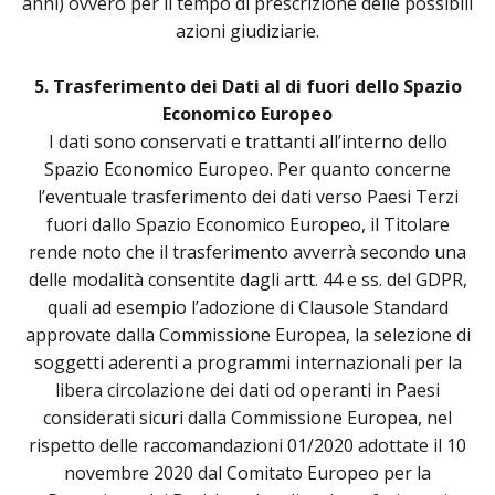
anni) ovvero per il tempo di prescrizione delle possibili
azioni giudiziarie.
5. Trasferimento dei Dati al di fuori dello Spazio
Economico Europeo
I dati sono conservati e trattanti all’interno dello
Spazio Economico Europeo. Per quanto concerne
l’eventuale trasferimento dei dati verso Paesi Terzi
fuori dallo Spazio Economico Europeo, il Titolare
rende noto che il trasferimento avverrà secondo una
delle modalità consentite dagli artt. 44 e ss. del GDPR,
quali ad esempio l’adozione di Clausole Standard
approvate dalla Commissione Europea, la selezione di
soggetti aderenti a programmi internazionali per la
libera circolazione dei dati od operanti in Paesi
considerati sicuri dalla Commissione Europea, nel
rispetto delle raccomandazioni 01/2020 adottate il 10
novembre 2020 dal Comitato Europeo per la