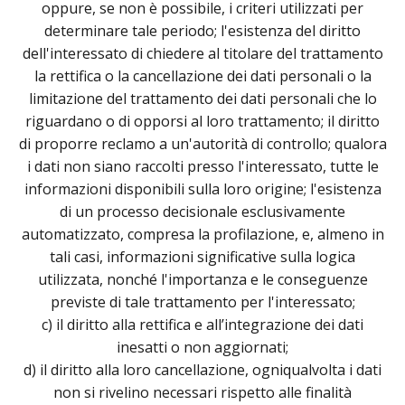
oppure, se non è possibile, i criteri utilizzati per
determinare tale periodo; l'esistenza del diritto
dell'interessato di chiedere al titolare del trattamento
la rettifica o la cancellazione dei dati personali o la
limitazione del trattamento dei dati personali che lo
riguardano o di opporsi al loro trattamento; il diritto
di proporre reclamo a un'autorità di controllo; qualora
i dati non siano raccolti presso l'interessato, tutte le
informazioni disponibili sulla loro origine; l'esistenza
di un processo decisionale esclusivamente
automatizzato, compresa la profilazione, e, almeno in
tali casi, informazioni significative sulla logica
utilizzata, nonché l'importanza e le conseguenze
previste di tale trattamento per l'interessato;
c) il diritto alla rettifica e all’integrazione dei dati
inesatti o non aggiornati;
d) il diritto alla loro cancellazione, ogniqualvolta i dati
non si rivelino necessari rispetto alle finalità