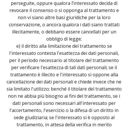
perseguite, oppure qualora l’interessato decida di
revocare il consenso o si opponga al trattamento e
non vi siano altre basi giuridiche per la loro
conservazione, o ancora qualora i dati siano trattati
illecitamente, o debbano essere cancellati per un
obbligo di legge;
e) il diritto alla limitazione del trattamento se
l'interessato contesta l'esattezza dei dati personali,
per il periodo necessario al titolare del trattamento
per verificare l'esattezza di tali dati personali; se il
trattamento è illecito e l'interessato si oppone alla
cancellazione dei dati personali e chiede invece che ne
sia limitato l'utilizzo; benché il titolare del trattamento
non ne abbia più bisogno ai fini del trattamento, se i
dati personali sono necessari all'interessato per
l'accertamento, l'esercizio o la difesa di un diritto in
sede giudiziaria; se l'interessato si è opposto al
trattamento, in attesa della verifica in merito