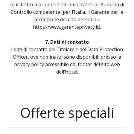
h) il diritto a proporre reclamo avanti all’Autorità di
Controllo competente (per l’Italia, il Garante per la
protezione dei dati personali,
https://www.garanteprivacy.it).
7. Dati di contatto
I dati di contatto del Titolare e del Data Protection
Officer, ove nominato, sono disponibili presso la
privacy policy accessibile dal footer del sito web
dell’Hotel.
Offerte speciali